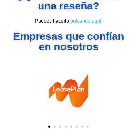
una reseña?
Puedes hacerlo
pulsando aquí
.
Empresas que confían
en nosotros