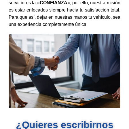
servicio es la
«CONFIANZA»
, por ello, nuestra misión
es estar enfocados siempre hacia tu satisfacción total.
Para que así, dejar en nuestras manos tu vehículo, sea
una experiencia completamente única.
¿Quieres escribirnos