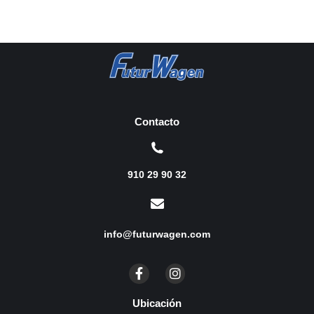
Contacto
910 29 90 32
info@futurwagen.com
Ubicación