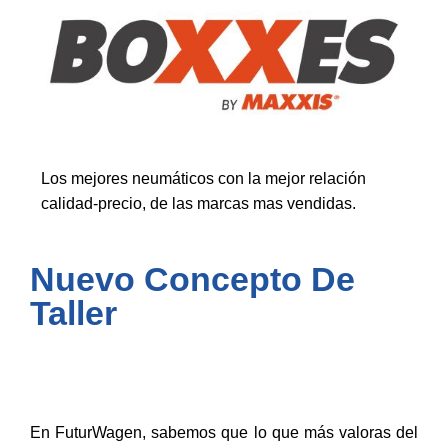
Los mejores neumáticos con la mejor relación
calidad-precio, de las marcas mas vendidas.
Nuevo Concepto De
Taller
En FuturWagen, sabemos que lo que más valoras del