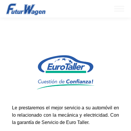
Le prestaremos el mejor servicio a su automóvil en
lo relacionado con la mecánica y electricidad. Con
la garantía de Servicio de Euro Taller.