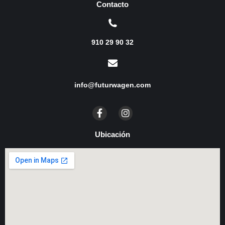
Contacto
910 29 90 32
info@futurwagen.com
Ubicación