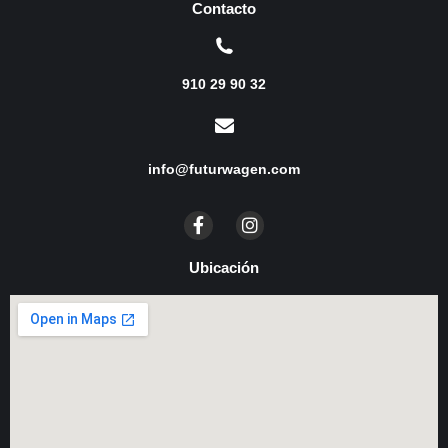
Contacto
910 29 90 32
info@futurwagen.com
Ubicación