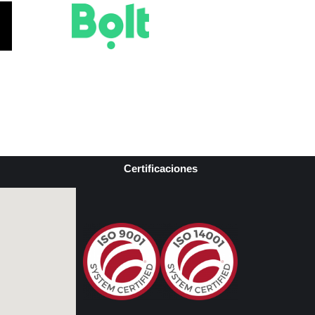
Certificaciones