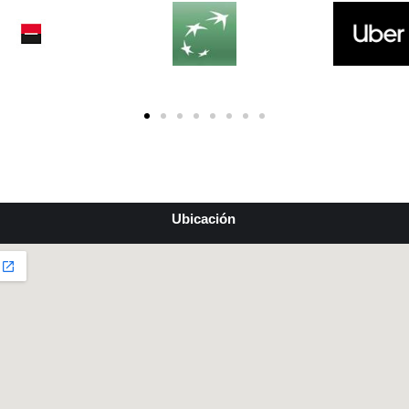
Ubicación