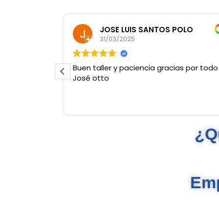
JOSE LUIS SANTOS POLO
31/03/2025
Buen taller y paciencia gracias por todo
José otto
¿Q
Emp