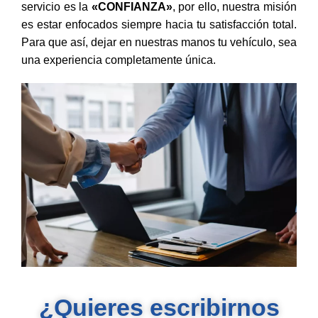
servicio es la
«CONFIANZA»
, por ello, nuestra misión
es estar enfocados siempre hacia tu satisfacción total.
Para que así, dejar en nuestras manos tu vehículo, sea
una experiencia completamente única.
¿Quieres escribirnos