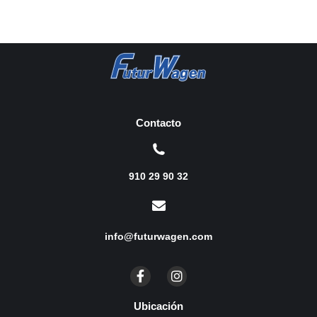
Contacto
910 29 90 32
info@futurwagen.com
Ubicación