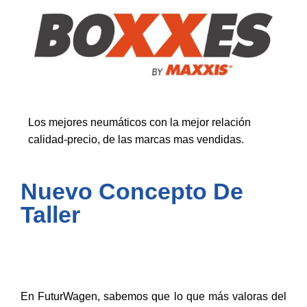
Los mejores neumáticos con la mejor relación
calidad-precio, de las marcas mas vendidas.
Nuevo Concepto De
Taller
En FuturWagen, sabemos que lo que más valoras del