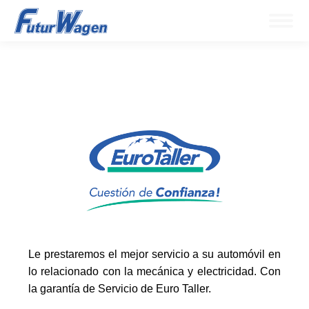
Le prestaremos el mejor servicio a su automóvil en
lo relacionado con la mecánica y electricidad. Con
la garantía de Servicio de Euro Taller.