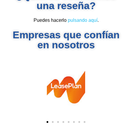
una reseña?
Puedes hacerlo
pulsando aquí
.
Empresas que confían
en nosotros