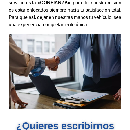
servicio es la
«CONFIANZA»
, por ello, nuestra misión
es estar enfocados siempre hacia tu satisfacción total.
Para que así, dejar en nuestras manos tu vehículo, sea
una experiencia completamente única.
¿Quieres escribirnos