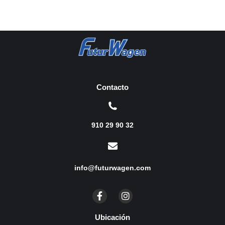
Contacto
910 29 90 32
info@futurwagen.com
Ubicación