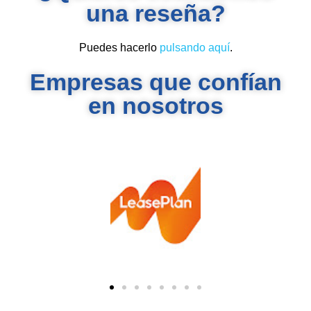
una reseña?
Puedes hacerlo
pulsando aquí
.
Empresas que confían
en nosotros