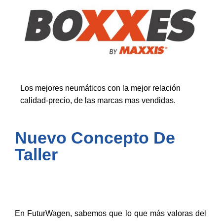
Los mejores neumáticos con la mejor relación
calidad-precio, de las marcas mas vendidas.
Nuevo Concepto De
Taller
En FuturWagen, sabemos que lo que más valoras del