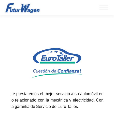
Le prestaremos el mejor servicio a su automóvil en
lo relacionado con la mecánica y electricidad. Con
la garantía de Servicio de Euro Taller.