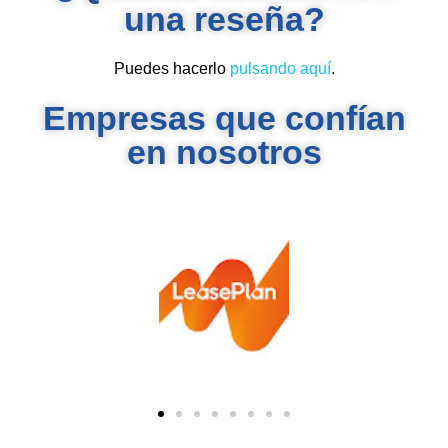
una reseña?
Puedes hacerlo
pulsando aquí
.
Empresas que confían
en nosotros