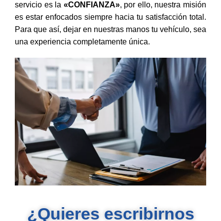
servicio es la
«CONFIANZA»
, por ello, nuestra misión
es estar enfocados siempre hacia tu satisfacción total.
Para que así, dejar en nuestras manos tu vehículo, sea
una experiencia completamente única.
¿Quieres escribirnos