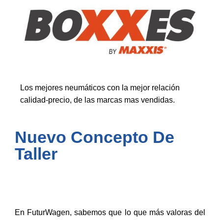
Los mejores neumáticos con la mejor relación
calidad-precio, de las marcas mas vendidas.
Nuevo Concepto De
Taller
En FuturWagen, sabemos que lo que más valoras del