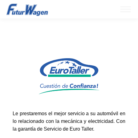
Le prestaremos el mejor servicio a su automóvil en
lo relacionado con la mecánica y electricidad. Con
la garantía de Servicio de Euro Taller.