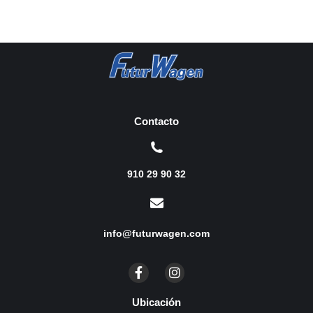
Contacto
910 29 90 32
info@futurwagen.com
Ubicación