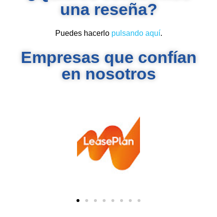
una reseña?
Puedes hacerlo
pulsando aquí
.
Empresas que confían
en nosotros