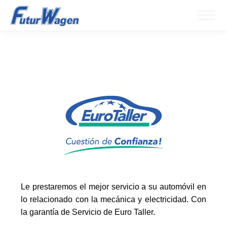
Le prestaremos el mejor servicio a su automóvil en
lo relacionado con la mecánica y electricidad. Con
la garantía de Servicio de Euro Taller.