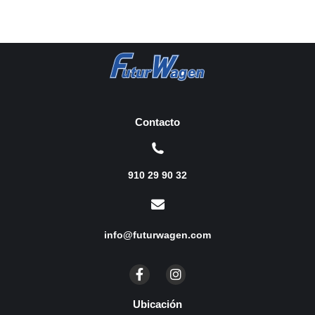
Contacto
910 29 90 32
info@futurwagen.com
Ubicación