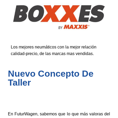
Los mejores neumáticos con la mejor relación
calidad-precio, de las marcas mas vendidas.
Nuevo Concepto De
Taller
En FuturWagen, sabemos que lo que más valoras del