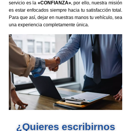
servicio es la
«CONFIANZA»
, por ello, nuestra misión
es estar enfocados siempre hacia tu satisfacción total.
Para que así, dejar en nuestras manos tu vehículo, sea
una experiencia completamente única.
¿Quieres escribirnos