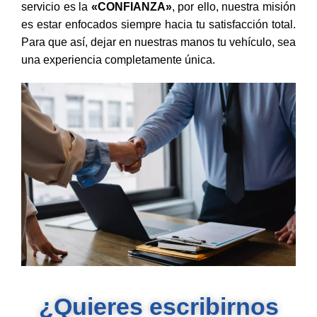
servicio es la
«CONFIANZA»
, por ello, nuestra misión
es estar enfocados siempre hacia tu satisfacción total.
Para que así, dejar en nuestras manos tu vehículo, sea
una experiencia completamente única.
¿Quieres escribirnos