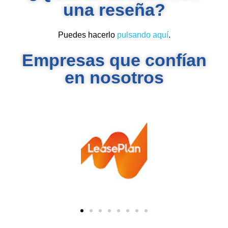
una reseña?
Puedes hacerlo
pulsando aquí
.
Empresas que confían
en nosotros