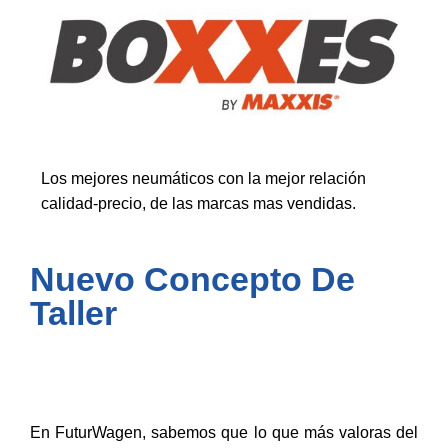
Los mejores neumáticos con la mejor relación
calidad-precio, de las marcas mas vendidas.
Nuevo Concepto De
Taller
En FuturWagen, sabemos que lo que más valoras del