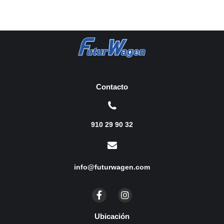
Contacto
910 29 90 32
info@futurwagen.com
Ubicación