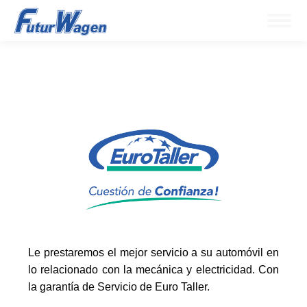
Le prestaremos el mejor servicio a su automóvil en
lo relacionado con la mecánica y electricidad. Con
la garantía de Servicio de Euro Taller.