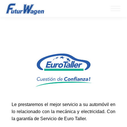
Le prestaremos el mejor servicio a su automóvil en
lo relacionado con la mecánica y electricidad. Con
la garantía de Servicio de Euro Taller.