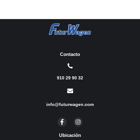
Contacto
910 29 90 32
info@futurwagen.com
Ubicación