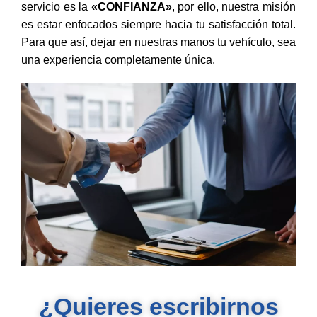
servicio es la
«CONFIANZA»
, por ello, nuestra misión
es estar enfocados siempre hacia tu satisfacción total.
Para que así, dejar en nuestras manos tu vehículo, sea
una experiencia completamente única.
¿Quieres escribirnos