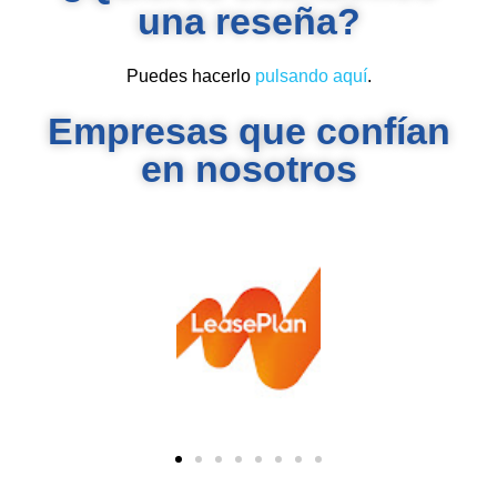
una reseña?
Puedes hacerlo
pulsando aquí
.
Empresas que confían
en nosotros