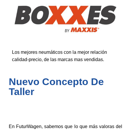
Los mejores neumáticos con la mejor relación
calidad-precio, de las marcas mas vendidas.
Nuevo Concepto De
Taller
En FuturWagen, sabemos que lo que más valoras del