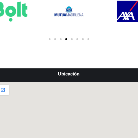
Ubicación