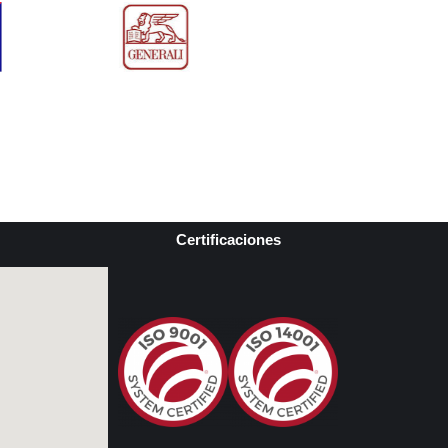
Certificaciones