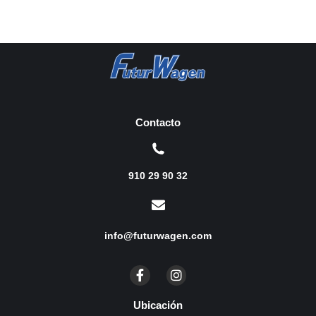
Contacto
910 29 90 32
info@futurwagen.com
Ubicación