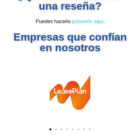
una reseña?
Puedes hacerlo
pulsando aquí
.
Empresas que confían
en nosotros