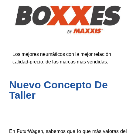
Los mejores neumáticos con la mejor relación
calidad-precio, de las marcas mas vendidas.
Nuevo Concepto De
Taller
En FuturWagen, sabemos que lo que más valoras del