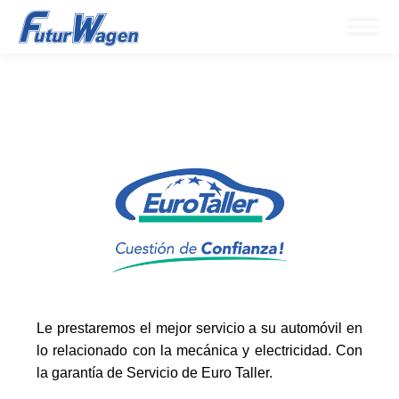
Le prestaremos el mejor servicio a su automóvil en
lo relacionado con la mecánica y electricidad. Con
la garantía de Servicio de Euro Taller.