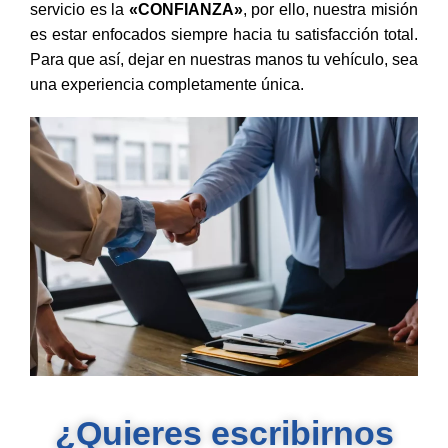
servicio es la
«CONFIANZA»
, por ello, nuestra misión
es estar enfocados siempre hacia tu satisfacción total.
Para que así, dejar en nuestras manos tu vehículo, sea
una experiencia completamente única.
¿Quieres escribirnos