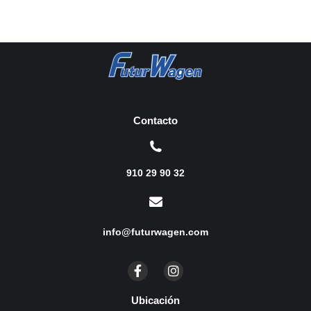
Contacto
910 29 90 32
info@futurwagen.com
Ubicación