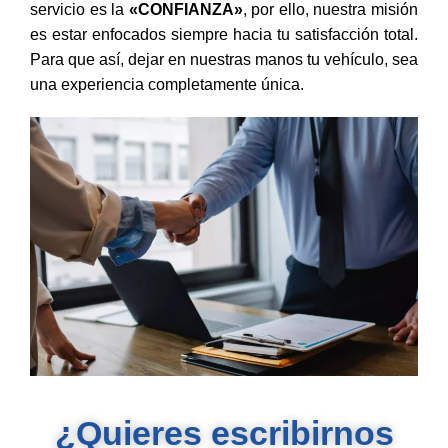
servicio es la
«CONFIANZA»
, por ello, nuestra misión
es estar enfocados siempre hacia tu satisfacción total.
Para que así, dejar en nuestras manos tu vehículo, sea
una experiencia completamente única.
¿Quieres escribirnos