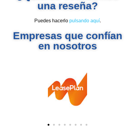
una reseña?
Puedes hacerlo
pulsando aquí
.
Empresas que confían
en nosotros