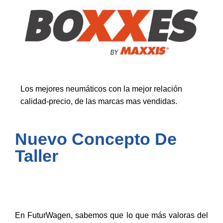
Los mejores neumáticos con la mejor relación
calidad-precio, de las marcas mas vendidas.
Nuevo Concepto De
Taller
En FuturWagen, sabemos que lo que más valoras del