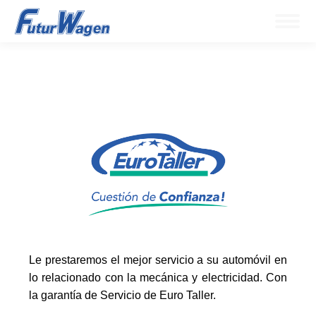
Le prestaremos el mejor servicio a su automóvil en
lo relacionado con la mecánica y electricidad. Con
la garantía de Servicio de Euro Taller.