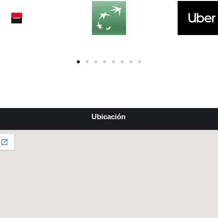
Ubicación