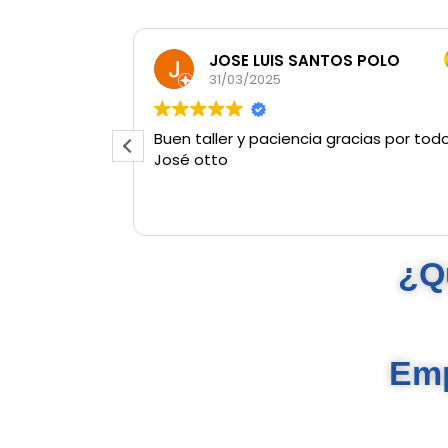
JOSE LUIS SANTOS POLO
31/03/2025
Buen taller y paciencia gracias por todo
José otto
¿Q
Emp