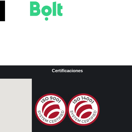
Certificaciones