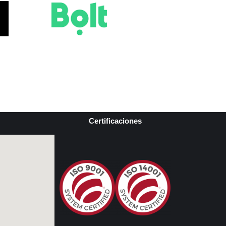
Certificaciones