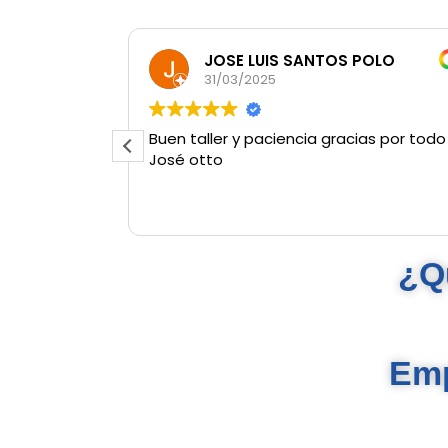
JOSE LUIS SANTOS POLO
31/03/2025
Buen taller y paciencia gracias por todo
José otto
¿Q
Emp