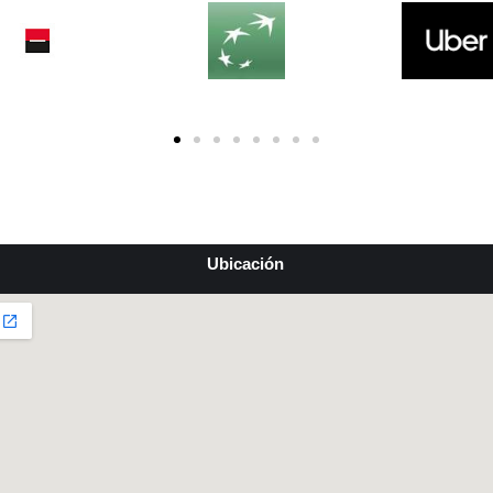
Ubicación