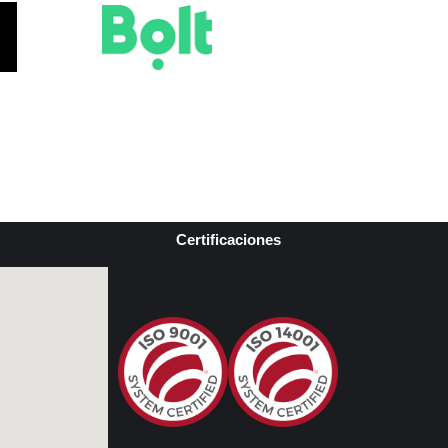
Certificaciones