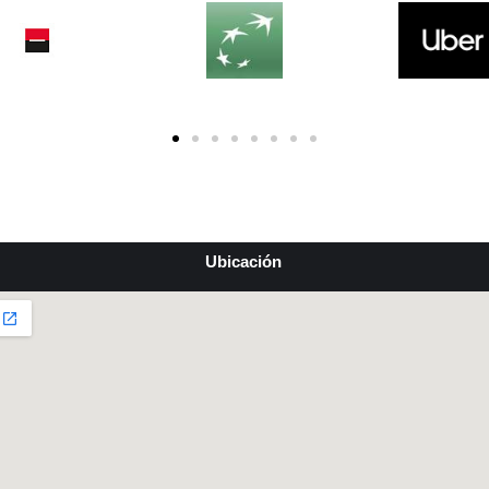
Ubicación