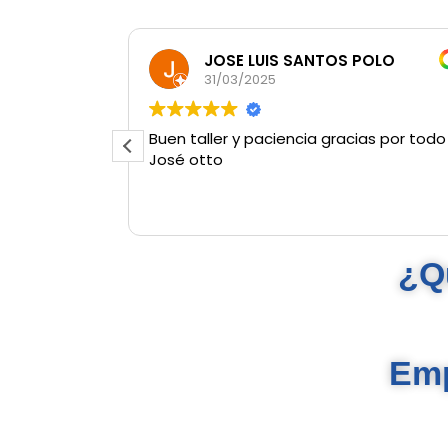
JOSE LUIS SANTOS POLO
31/03/2025
Buen taller y paciencia gracias por todo
José otto
¿Q
Emp