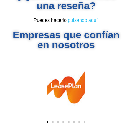
una reseña?
Puedes hacerlo
pulsando aquí
.
Empresas que confían
en nosotros