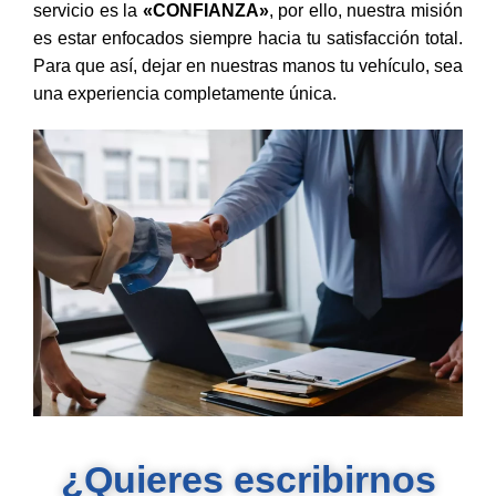
servicio es la
«CONFIANZA»
, por ello, nuestra misión
es estar enfocados siempre hacia tu satisfacción total.
Para que así, dejar en nuestras manos tu vehículo, sea
una experiencia completamente única.
¿Quieres escribirnos