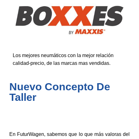
Los mejores neumáticos con la mejor relación
calidad-precio, de las marcas mas vendidas.
Nuevo Concepto De
Taller
En FuturWagen, sabemos que lo que más valoras del