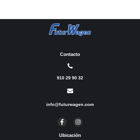
Contacto
910 29 90 32
info@futurwagen.com
Ubicación