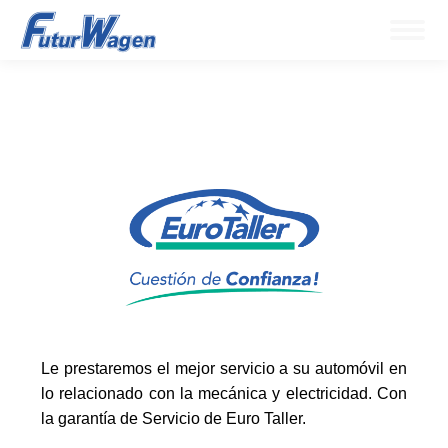
Le prestaremos el mejor servicio a su automóvil en
lo relacionado con la mecánica y electricidad. Con
la garantía de Servicio de Euro Taller.