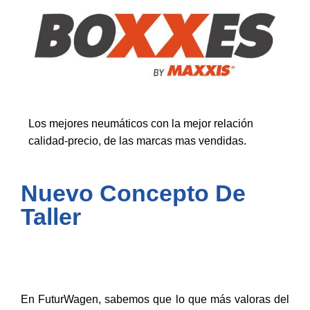
Los mejores neumáticos con la mejor relación
calidad-precio, de las marcas mas vendidas.
Nuevo Concepto De
Taller
En FuturWagen, sabemos que lo que más valoras del