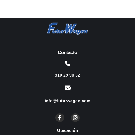
Contacto
910 29 90 32
info@futurwagen.com
Ubicación