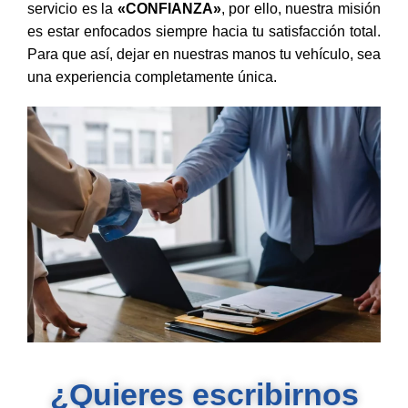
servicio es la
«CONFIANZA»
, por ello, nuestra misión
es estar enfocados siempre hacia tu satisfacción total.
Para que así, dejar en nuestras manos tu vehículo, sea
una experiencia completamente única.
¿Quieres escribirnos