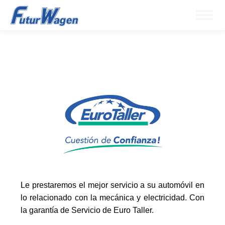
Le prestaremos el mejor servicio a su automóvil en
lo relacionado con la mecánica y electricidad. Con
la garantía de Servicio de Euro Taller.