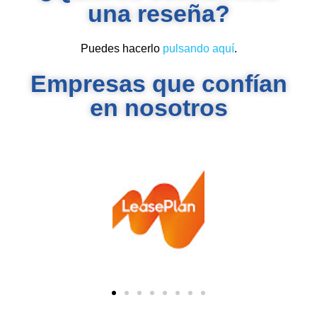
una reseña?
Puedes hacerlo
pulsando aquí
.
Empresas que confían
en nosotros