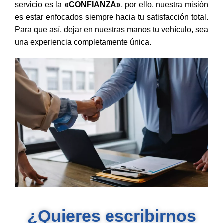
servicio es la
«CONFIANZA»
, por ello, nuestra misión
es estar enfocados siempre hacia tu satisfacción total.
Para que así, dejar en nuestras manos tu vehículo, sea
una experiencia completamente única.
¿Quieres escribirnos