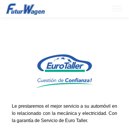
Le prestaremos el mejor servicio a su automóvil en
lo relacionado con la mecánica y electricidad. Con
la garantía de Servicio de Euro Taller.