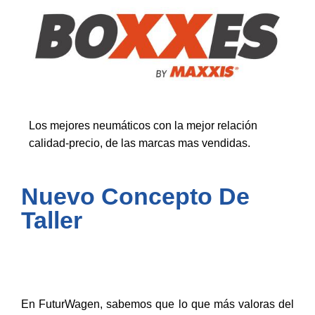
Los mejores neumáticos con la mejor relación
calidad-precio, de las marcas mas vendidas.
Nuevo Concepto De
Taller
En FuturWagen, sabemos que lo que más valoras del