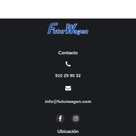
Contacto
910 29 90 32
info@futurwagen.com
Ubicación