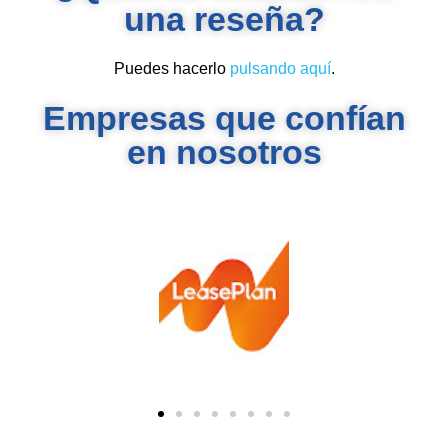
una reseña?
Puedes hacerlo
pulsando aquí
.
Empresas que confían
en nosotros