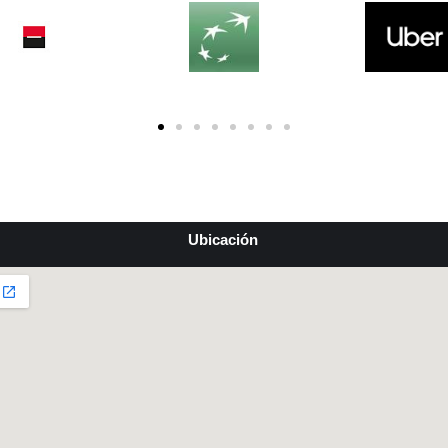
Ubicación