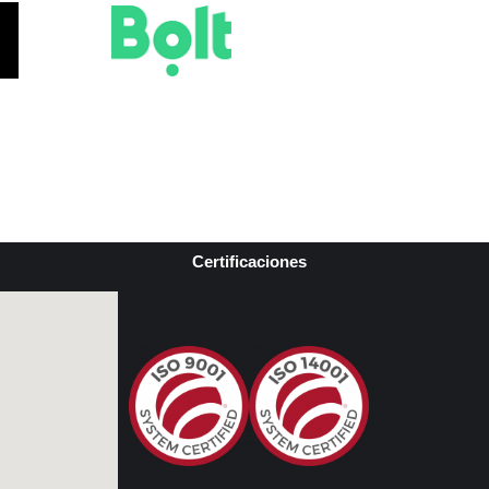
Certificaciones