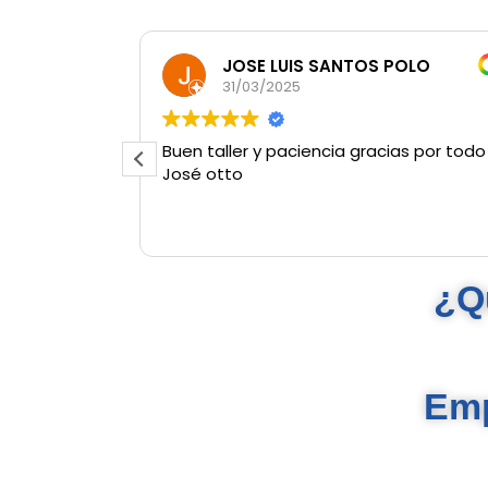
JOSE LUIS SANTOS POLO
31/03/2025
Buen taller y paciencia gracias por todo
José otto
¿Q
Emp