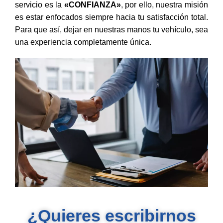
servicio es la
«CONFIANZA»
, por ello, nuestra misión
es estar enfocados siempre hacia tu satisfacción total.
Para que así, dejar en nuestras manos tu vehículo, sea
una experiencia completamente única.
¿Quieres escribirnos