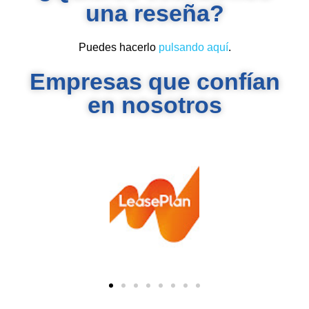
una reseña?
Puedes hacerlo
pulsando aquí
.
Empresas que confían
en nosotros