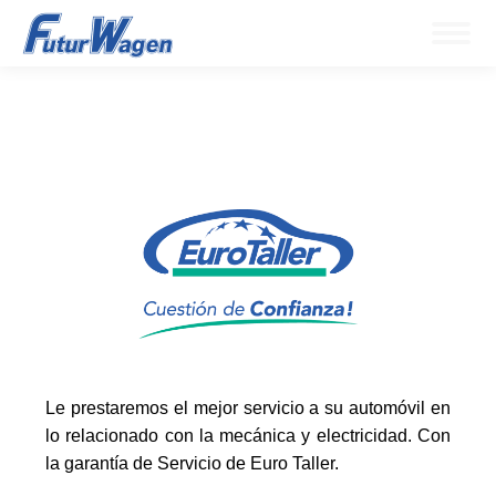
Le prestaremos el mejor servicio a su automóvil en
lo relacionado con la mecánica y electricidad. Con
la garantía de Servicio de Euro Taller.