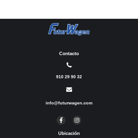
Contacto
910 29 90 32
info@futurwagen.com
Ubicación