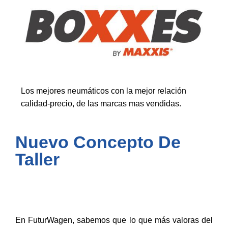
Los mejores neumáticos con la mejor relación
calidad-precio, de las marcas mas vendidas.
Nuevo Concepto De
Taller
En FuturWagen, sabemos que lo que más valoras del