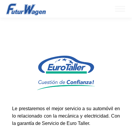
Le prestaremos el mejor servicio a su automóvil en
lo relacionado con la mecánica y electricidad. Con
la garantía de Servicio de Euro Taller.