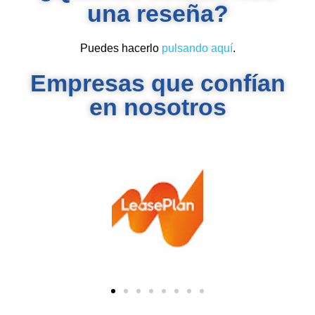
una reseña?
Puedes hacerlo
pulsando aquí
.
Empresas que confían
en nosotros