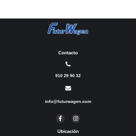
Contacto
910 29 90 32
info@futurwagen.com
Ubicación