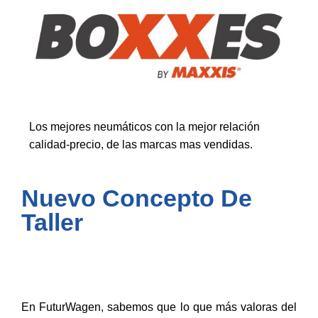
Los mejores neumáticos con la mejor relación
calidad-precio, de las marcas mas vendidas.
Nuevo Concepto De
Taller
En FuturWagen, sabemos que lo que más valoras del