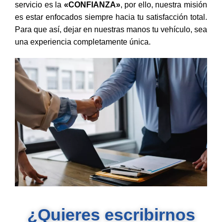
servicio es la
«CONFIANZA»
, por ello, nuestra misión
es estar enfocados siempre hacia tu satisfacción total.
Para que así, dejar en nuestras manos tu vehículo, sea
una experiencia completamente única.
¿Quieres escribirnos