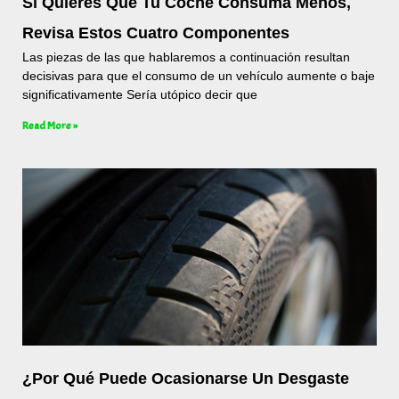
Si Quieres Que Tu Coche Consuma Menos,
Revisa Estos Cuatro Componentes
Las piezas de las que hablaremos a continuación resultan
decisivas para que el consumo de un vehículo aumente o baje
significativamente Sería utópico decir que
Read More »
¿Por Qué Puede Ocasionarse Un Desgaste