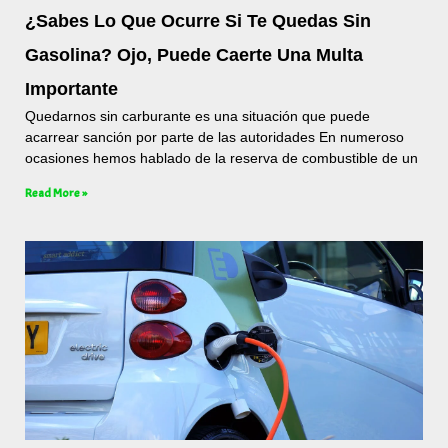
¿Sabes Lo Que Ocurre Si Te Quedas Sin
Gasolina? Ojo, Puede Caerte Una Multa
Importante
Quedarnos sin carburante es una situación que puede
acarrear sanción por parte de las autoridades En numeroso
ocasiones hemos hablado de la reserva de combustible de un
Read More »