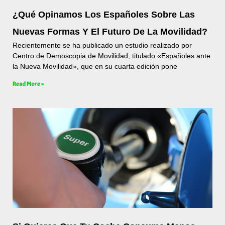
¿Qué Opinamos Los Españoles Sobre Las
Nuevas Formas Y El Futuro De La Movilidad?
Recientemente se ha publicado un estudio realizado por
Centro de Demoscopia de Movilidad, titulado «Españoles ante
la Nueva Movilidad», que en su cuarta edición pone
Read More »