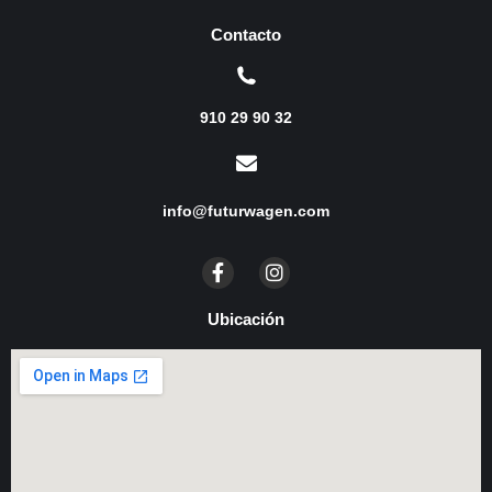
Contacto
910 29 90 32
info@futurwagen.com
Ubicación