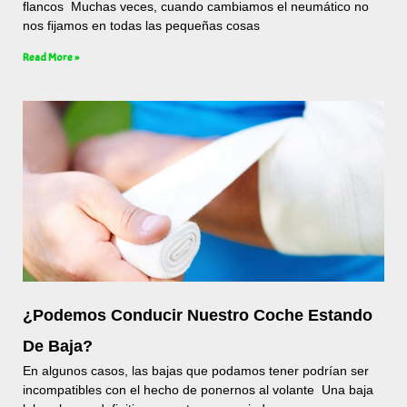
flancos Muchas veces, cuando cambiamos el neumático no
nos fijamos en todas las pequeñas cosas
Read More »
¿Podemos Conducir Nuestro Coche Estando
De Baja?
En algunos casos, las bajas que podamos tener podrían ser
incompatibles con el hecho de ponernos al volante Una baja