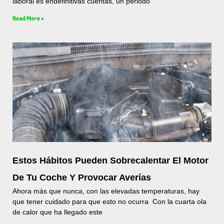
laboral es endefinitivas cuentas, un periodo
Read More »
Estos Hábitos Pueden Sobrecalentar El Motor
De Tu Coche Y Provocar Averías
Ahora más que nunca, con las elevadas temperaturas, hay
que tener cuidado para que esto no ocurra Con la cuarta ola
de calor que ha llegado este