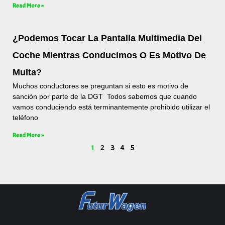
Read More »
¿Podemos Tocar La Pantalla Multimedia Del
Coche Mientras Conducimos O Es Motivo De
Multa?
Muchos conductores se preguntan si esto es motivo de
sanción por parte de la DGT Todos sabemos que cuando
vamos conduciendo está terminantemente prohibido utilizar el
teléfono
Read More »
1
2
3
4
5