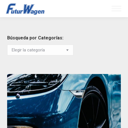
Búsqueda por Categorías: