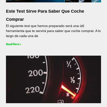
Este Test Sirve Para Saber Que Coche
Comprar
El siguiente test que hemos preparado será una útil
herramienta que te servirá para saber que coche comprar. A lo
largo de cada una de
Read More »