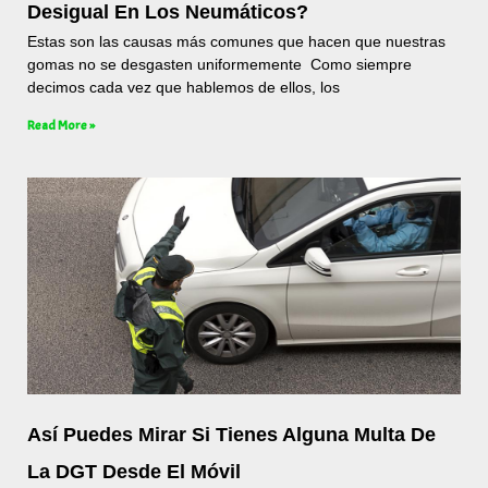
Desigual En Los Neumáticos?
Estas son las causas más comunes que hacen que nuestras
gomas no se desgasten uniformemente Como siempre
decimos cada vez que hablemos de ellos, los
Read More »
Así Puedes Mirar Si Tienes Alguna Multa De
La DGT Desde El Móvil