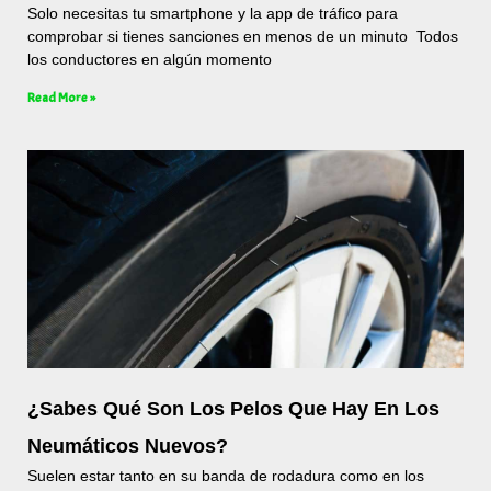
Solo necesitas tu smartphone y la app de tráfico para
comprobar si tienes sanciones en menos de un minuto Todos
los conductores en algún momento
Read More »
¿Sabes Qué Son Los Pelos Que Hay En Los
Neumáticos Nuevos?
Suelen estar tanto en su banda de rodadura como en los