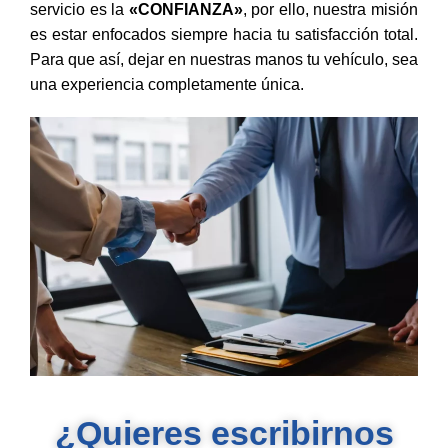
servicio es la
«CONFIANZA»
, por ello, nuestra misión
es estar enfocados siempre hacia tu satisfacción total.
Para que así, dejar en nuestras manos tu vehículo, sea
una experiencia completamente única.
¿Quieres escribirnos