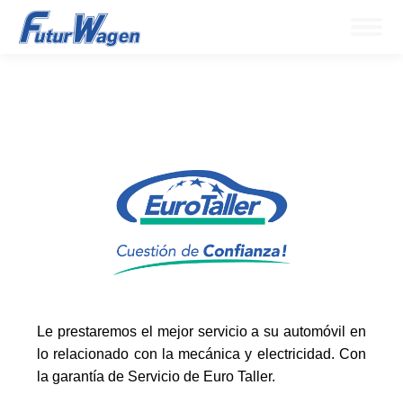
Le prestaremos el mejor servicio a su automóvil en
lo relacionado con la mecánica y electricidad. Con
la garantía de Servicio de Euro Taller.