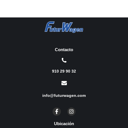
Contacto
910 29 90 32
info@futurwagen.com
Ubicación