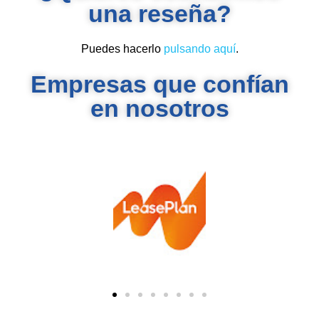
una reseña?
Puedes hacerlo
pulsando aquí
.
Empresas que confían
en nosotros