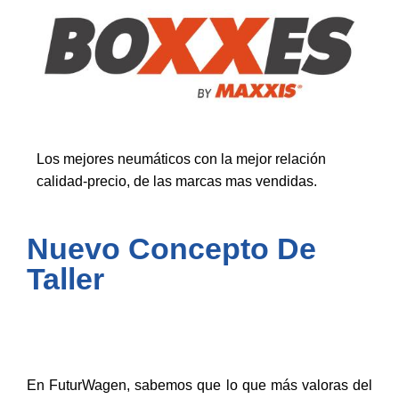
Los mejores neumáticos con la mejor relación
calidad-precio, de las marcas mas vendidas.
Nuevo Concepto De
Taller
En FuturWagen, sabemos que lo que más valoras del