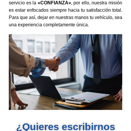
servicio es la
«CONFIANZA»
, por ello, nuestra misión
es estar enfocados siempre hacia tu satisfacción total.
Para que así, dejar en nuestras manos tu vehículo, sea
una experiencia completamente única.
¿Quieres escribirnos