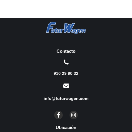
Contacto
910 29 90 32
info@futurwagen.com
Ubicación