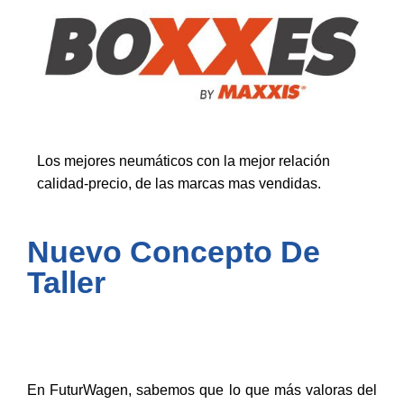
Los mejores neumáticos con la mejor relación
calidad-precio, de las marcas mas vendidas.
Nuevo Concepto De
Taller
En FuturWagen, sabemos que lo que más valoras del