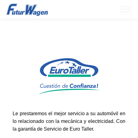
Le prestaremos el mejor servicio a su automóvil en
lo relacionado con la mecánica y electricidad. Con
la garantía de Servicio de Euro Taller.