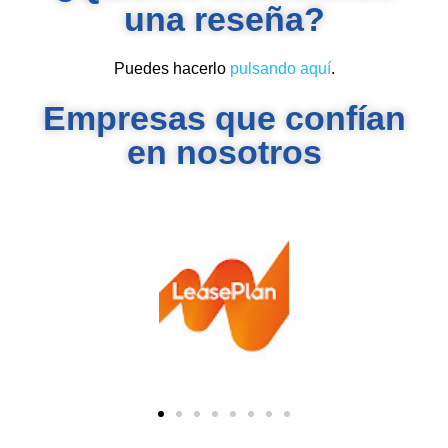
una reseña?
Puedes hacerlo
pulsando aquí
.
Empresas que confían
en nosotros