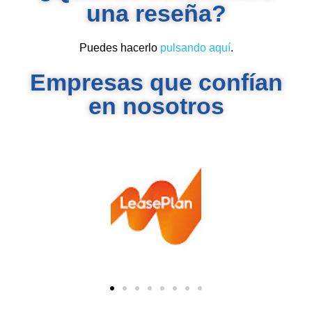
una reseña?
Puedes hacerlo
pulsando aquí
.
Empresas que confían
en nosotros