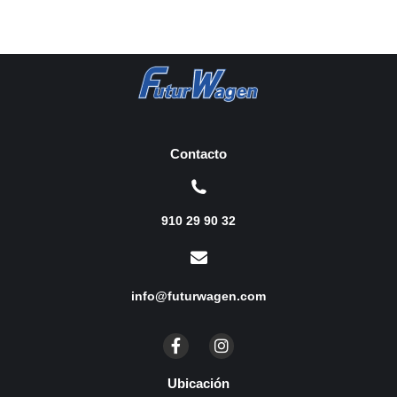
Contacto
910 29 90 32
info@futurwagen.com
Ubicación