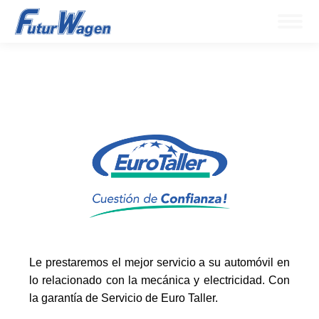
Le prestaremos el mejor servicio a su automóvil en
lo relacionado con la mecánica y electricidad. Con
la garantía de Servicio de Euro Taller.