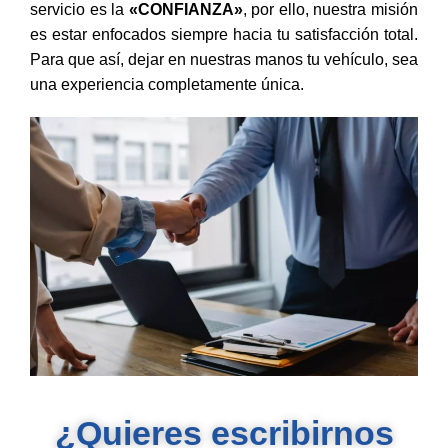
servicio es la
«CONFIANZA»
, por ello, nuestra misión
es estar enfocados siempre hacia tu satisfacción total.
Para que así, dejar en nuestras manos tu vehículo, sea
una experiencia completamente única.
¿Quieres escribirnos