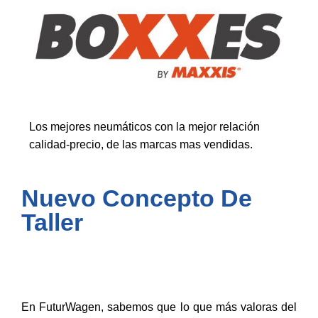
Los mejores neumáticos con la mejor relación
calidad-precio, de las marcas mas vendidas.
Nuevo Concepto De
Taller
En FuturWagen, sabemos que lo que más valoras del