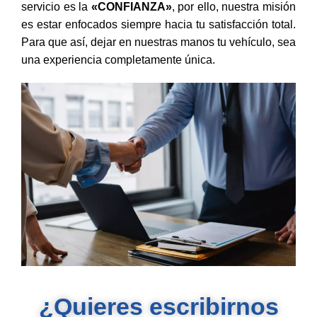
servicio es la
«CONFIANZA»
, por ello, nuestra misión
es estar enfocados siempre hacia tu satisfacción total.
Para que así, dejar en nuestras manos tu vehículo, sea
una experiencia completamente única.
¿Quieres escribirnos