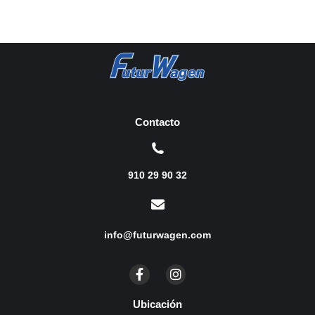
Contacto
910 29 90 32
info@futurwagen.com
Ubicación