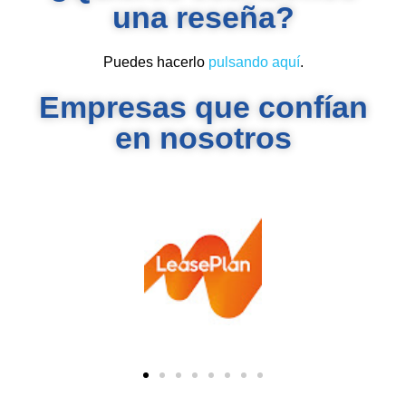
una reseña?
Puedes hacerlo
pulsando aquí
.
Empresas que confían
en nosotros