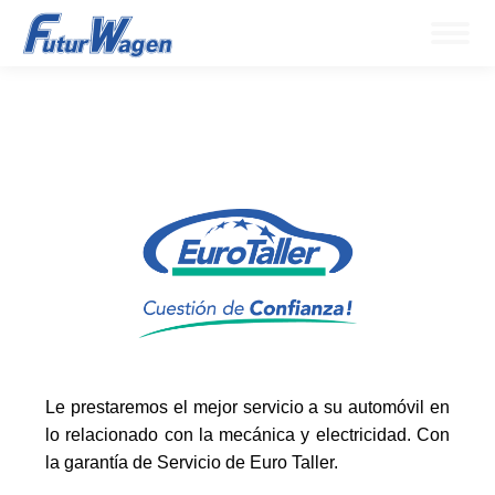
Le prestaremos el mejor servicio a su automóvil en
lo relacionado con la mecánica y electricidad. Con
la garantía de Servicio de Euro Taller.