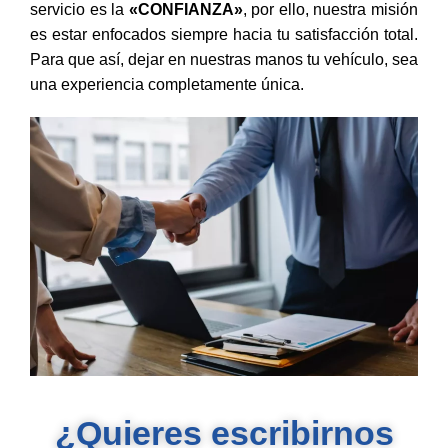
servicio es la
«CONFIANZA»
, por ello, nuestra misión
es estar enfocados siempre hacia tu satisfacción total.
Para que así, dejar en nuestras manos tu vehículo, sea
una experiencia completamente única.
¿Quieres escribirnos