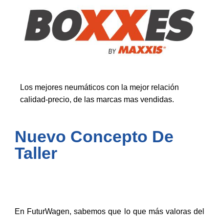
Los mejores neumáticos con la mejor relación
calidad-precio, de las marcas mas vendidas.
Nuevo Concepto De
Taller
En FuturWagen, sabemos que lo que más valoras del