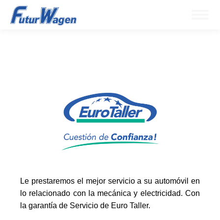
Le prestaremos el mejor servicio a su automóvil en
lo relacionado con la mecánica y electricidad. Con
la garantía de Servicio de Euro Taller.