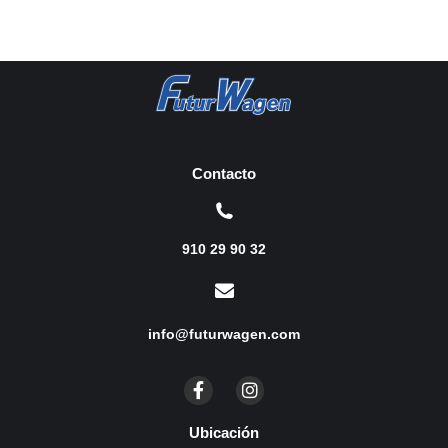
Contacto
910 29 90 32
info@futurwagen.com
Ubicación