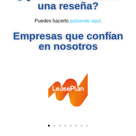
una reseña?
Puedes hacerlo
pulsando aquí
.
Empresas que confían
en nosotros