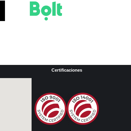
Certificaciones