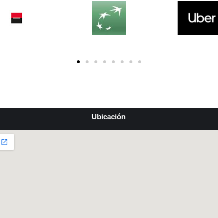
Ubicación