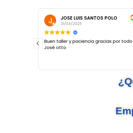
JOSE LUIS SANTOS POLO
31/03/2025
Buen taller y paciencia gracias por todo
José otto
¿Q
Emp