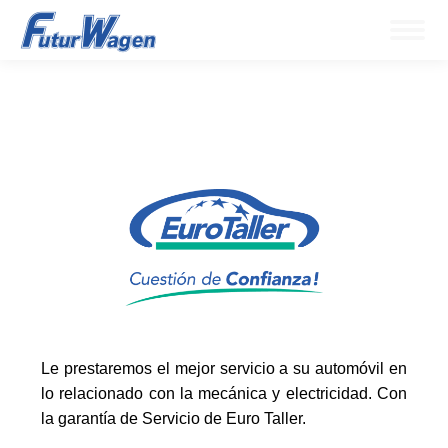
Le prestaremos el mejor servicio a su automóvil en
lo relacionado con la mecánica y electricidad. Con
la garantía de Servicio de Euro Taller.