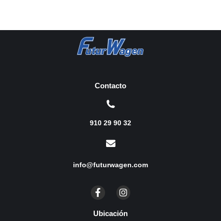
Contacto
910 29 90 32
info@futurwagen.com
Ubicación