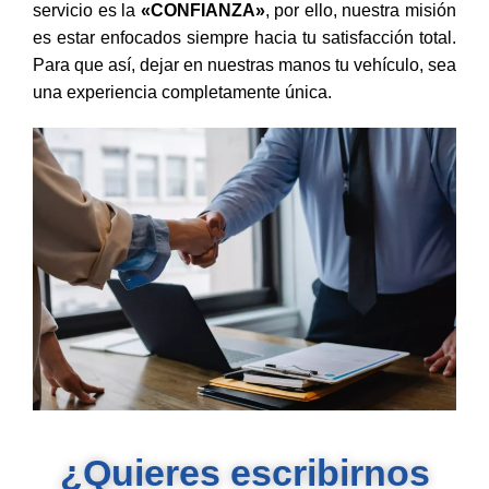
servicio es la
«CONFIANZA»
, por ello, nuestra misión
es estar enfocados siempre hacia tu satisfacción total.
Para que así, dejar en nuestras manos tu vehículo, sea
una experiencia completamente única.
¿Quieres escribirnos