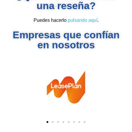
una reseña?
Puedes hacerlo
pulsando aquí
.
Empresas que confían
en nosotros