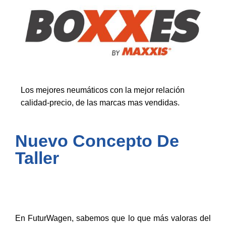
Los mejores neumáticos con la mejor relación
calidad-precio, de las marcas mas vendidas.
Nuevo Concepto De
Taller
En FuturWagen, sabemos que lo que más valoras del