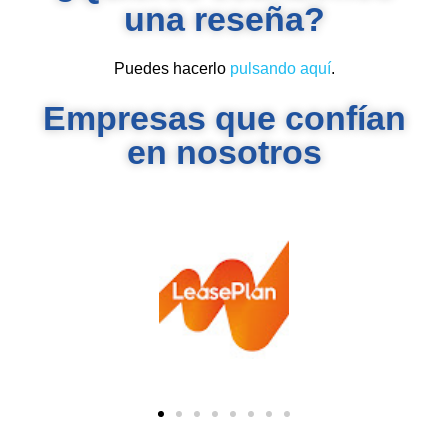
una reseña?
Puedes hacerlo
pulsando aquí
.
Empresas que confían
en nosotros