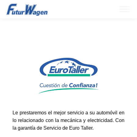
Le prestaremos el mejor servicio a su automóvil en
lo relacionado con la mecánica y electricidad. Con
la garantía de Servicio de Euro Taller.