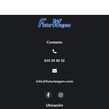
Contacto
910 29 90 32
info@futurwagen.com
Ubicación