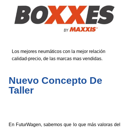
Los mejores neumáticos con la mejor relación
calidad-precio, de las marcas mas vendidas.
Nuevo Concepto De
Taller
En FuturWagen, sabemos que lo que más valoras del