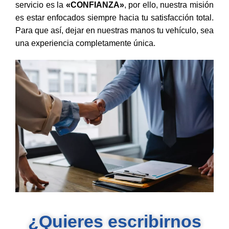
servicio es la
«CONFIANZA»
, por ello, nuestra misión
es estar enfocados siempre hacia tu satisfacción total.
Para que así, dejar en nuestras manos tu vehículo, sea
una experiencia completamente única.
¿Quieres escribirnos