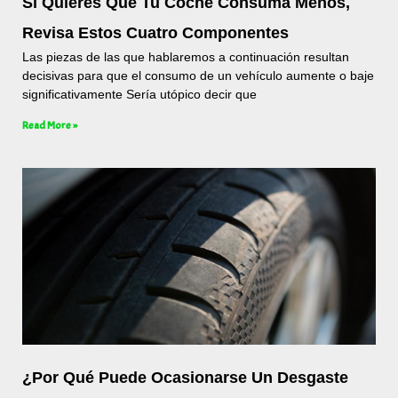
Si Quieres Que Tu Coche Consuma Menos,
Revisa Estos Cuatro Componentes
Las piezas de las que hablaremos a continuación resultan
decisivas para que el consumo de un vehículo aumente o baje
significativamente Sería utópico decir que
Read More »
¿Por Qué Puede Ocasionarse Un Desgaste