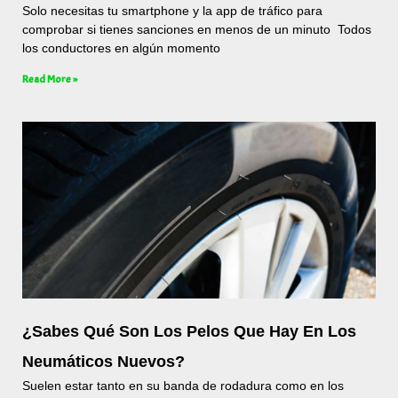
Solo necesitas tu smartphone y la app de tráfico para
comprobar si tienes sanciones en menos de un minuto Todos
los conductores en algún momento
Read More »
¿Sabes Qué Son Los Pelos Que Hay En Los
Neumáticos Nuevos?
Suelen estar tanto en su banda de rodadura como en los