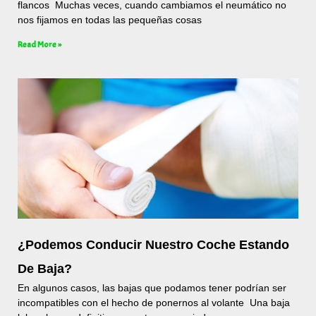
flancos Muchas veces, cuando cambiamos el neumático no
nos fijamos en todas las pequeñas cosas
Read More »
¿Podemos Conducir Nuestro Coche Estando
De Baja?
En algunos casos, las bajas que podamos tener podrían ser
incompatibles con el hecho de ponernos al volante Una baja