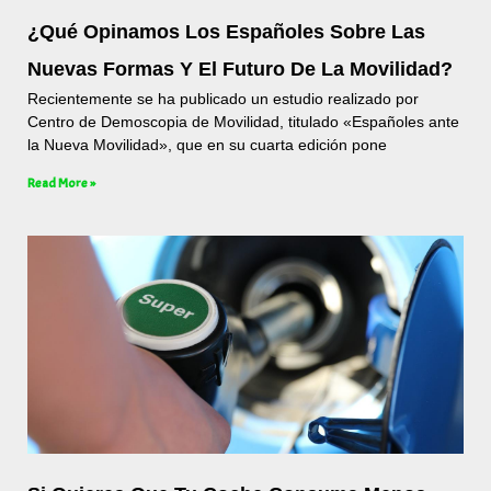
¿Qué Opinamos Los Españoles Sobre Las
Nuevas Formas Y El Futuro De La Movilidad?
Recientemente se ha publicado un estudio realizado por
Centro de Demoscopia de Movilidad, titulado «Españoles ante
la Nueva Movilidad», que en su cuarta edición pone
Read More »