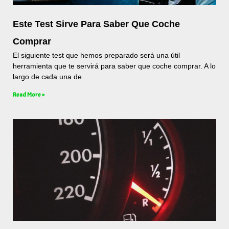
Este Test Sirve Para Saber Que Coche
Comprar
El siguiente test que hemos preparado será una útil
herramienta que te servirá para saber que coche comprar. A lo
largo de cada una de
Read More »