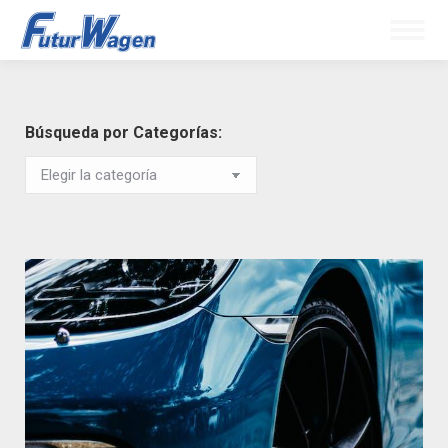
Búsqueda por Categorías: