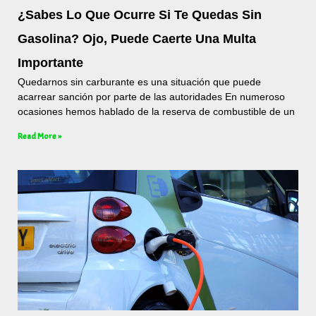
¿Sabes Lo Que Ocurre Si Te Quedas Sin
Gasolina? Ojo, Puede Caerte Una Multa
Importante
Quedarnos sin carburante es una situación que puede
acarrear sanción por parte de las autoridades En numeroso
ocasiones hemos hablado de la reserva de combustible de un
Read More »