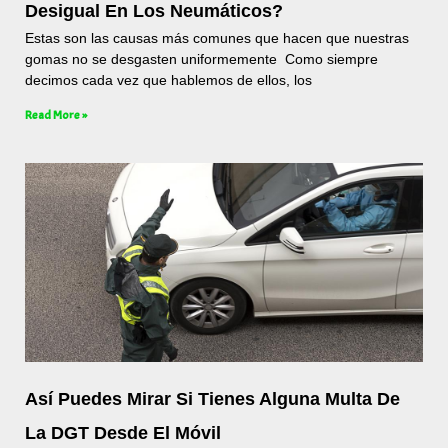
Desigual En Los Neumáticos?
Estas son las causas más comunes que hacen que nuestras
gomas no se desgasten uniformemente Como siempre
decimos cada vez que hablemos de ellos, los
Read More »
Así Puedes Mirar Si Tienes Alguna Multa De
La DGT Desde El Móvil