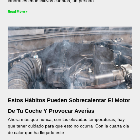
laboral es endefinitivas cuentas, un periodo
Read More »
Estos Hábitos Pueden Sobrecalentar El Motor
De Tu Coche Y Provocar Averías
Ahora más que nunca, con las elevadas temperaturas, hay
que tener cuidado para que esto no ocurra Con la cuarta ola
de calor que ha llegado este