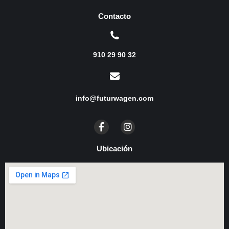
Contacto
910 29 90 32
info@futurwagen.com
Ubicación