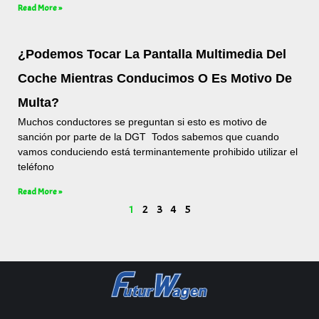
Read More »
¿Podemos Tocar La Pantalla Multimedia Del
Coche Mientras Conducimos O Es Motivo De
Multa?
Muchos conductores se preguntan si esto es motivo de
sanción por parte de la DGT Todos sabemos que cuando
vamos conduciendo está terminantemente prohibido utilizar el
teléfono
Read More »
1
2
3
4
5