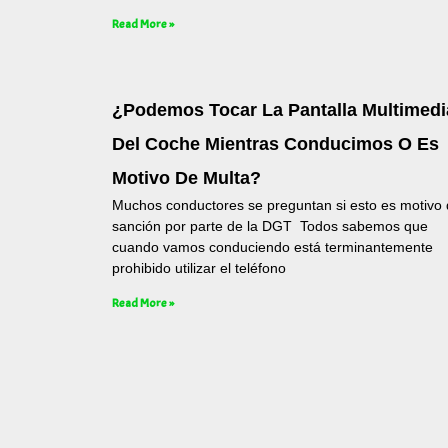
Read More »
¿Podemos Tocar La Pantalla Multimedi
Del Coche Mientras Conducimos O Es
Motivo De Multa?
Muchos conductores se preguntan si esto es motivo
sanción por parte de la DGT Todos sabemos que
cuando vamos conduciendo está terminantemente
prohibido utilizar el teléfono
Read More »