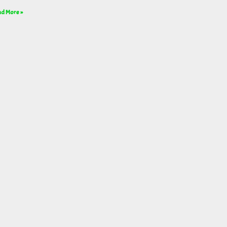
d More »