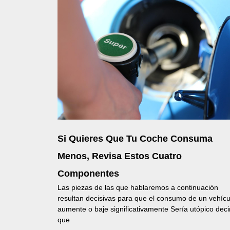
Si Quieres Que Tu Coche Consuma
Menos, Revisa Estos Cuatro
Componentes
Las piezas de las que hablaremos a continuación
resultan decisivas para que el consumo de un vehícu
aumente o baje significativamente Sería utópico deci
que