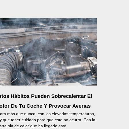
stos Hábitos Pueden Sobrecalentar El
otor De Tu Coche Y Provocar Averías
ora más que nunca, con las elevadas temperaturas,
y que tener cuidado para que esto no ocurra Con la
arta ola de calor que ha llegado este