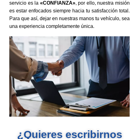
servicio es la
«CONFIANZA»
, por ello, nuestra misión
es estar enfocados siempre hacia tu satisfacción total.
Para que así, dejar en nuestras manos tu vehículo, sea
una experiencia completamente única.
¿Quieres escribirnos