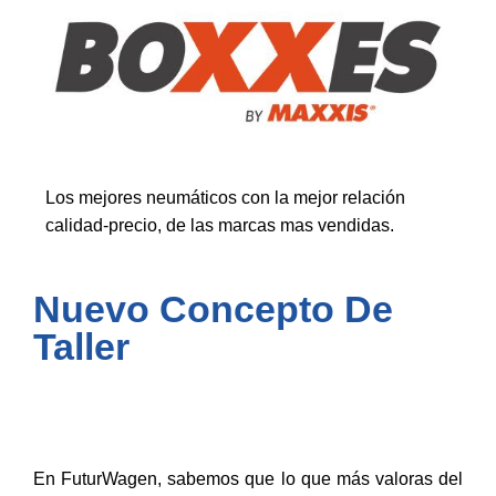
Los mejores neumáticos con la mejor relación
calidad-precio, de las marcas mas vendidas.
Nuevo Concepto De
Taller
En FuturWagen, sabemos que lo que más valoras del