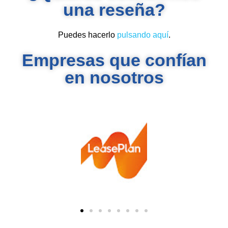
una reseña?
Puedes hacerlo
pulsando aquí
.
Empresas que confían
en nosotros