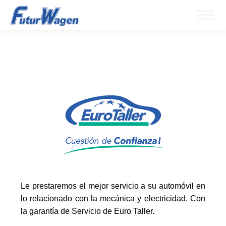
Le prestaremos el mejor servicio a su automóvil en
lo relacionado con la mecánica y electricidad. Con
la garantía de Servicio de Euro Taller.