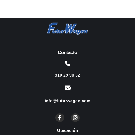
Contacto
910 29 90 32
info@futurwagen.com
Ubicación