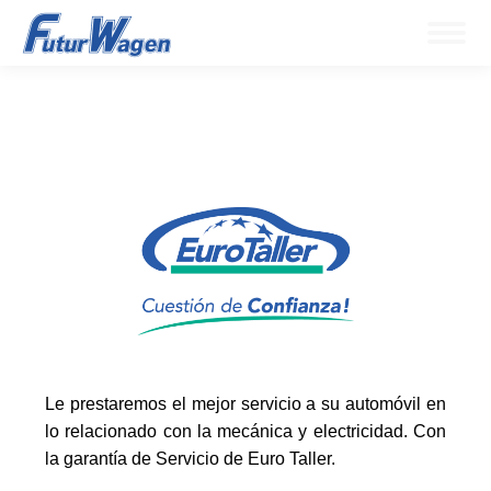
Le prestaremos el mejor servicio a su automóvil en
lo relacionado con la mecánica y electricidad. Con
la garantía de Servicio de Euro Taller.