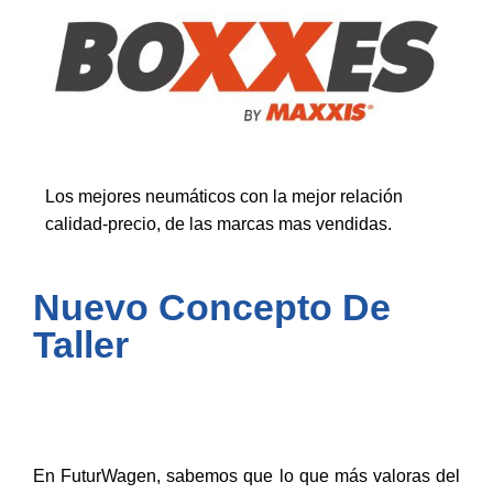
Los mejores neumáticos con la mejor relación
calidad-precio, de las marcas mas vendidas.
Nuevo Concepto De
Taller
En FuturWagen, sabemos que lo que más valoras del