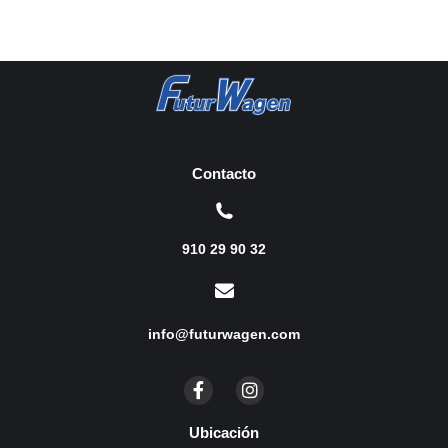
Contacto
910 29 90 32
info@futurwagen.com
Ubicación