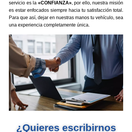
servicio es la
«CONFIANZA»
, por ello, nuestra misión
es estar enfocados siempre hacia tu satisfacción total.
Para que así, dejar en nuestras manos tu vehículo, sea
una experiencia completamente única.
¿Quieres escribirnos