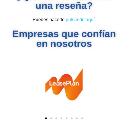
una reseña?
Puedes hacerlo
pulsando aquí
.
Empresas que confían
en nosotros