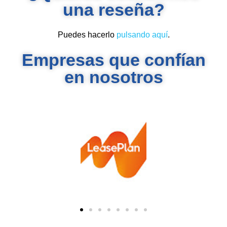
una reseña?
Puedes hacerlo
pulsando aquí
.
Empresas que confían
en nosotros