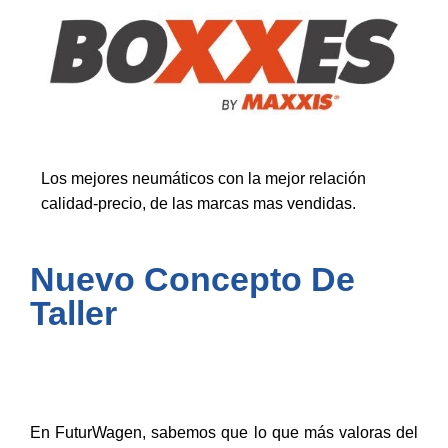
Los mejores neumáticos con la mejor relación
calidad-precio, de las marcas mas vendidas.
Nuevo Concepto De
Taller
En FuturWagen, sabemos que lo que más valoras del