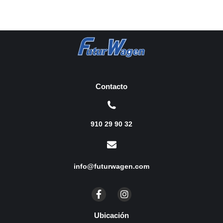
Contacto
910 29 90 32
info@futurwagen.com
Ubicación