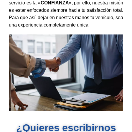
servicio es la
«CONFIANZA»
, por ello, nuestra misión
es estar enfocados siempre hacia tu satisfacción total.
Para que así, dejar en nuestras manos tu vehículo, sea
una experiencia completamente única.
¿Quieres escribirnos