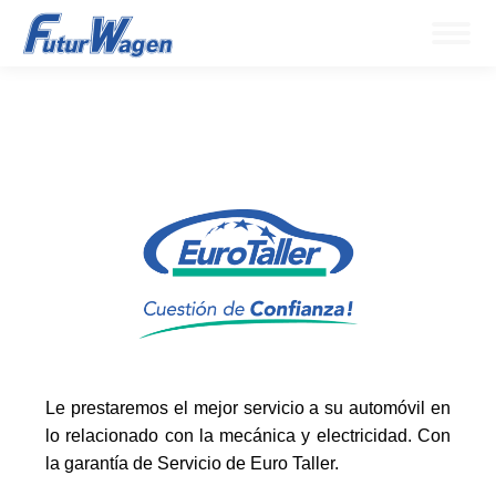
Le prestaremos el mejor servicio a su automóvil en
lo relacionado con la mecánica y electricidad. Con
la garantía de Servicio de Euro Taller.