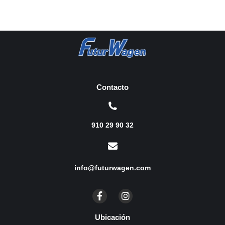
Contacto
910 29 90 32
info@futurwagen.com
Ubicación