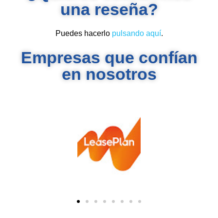
una reseña?
Puedes hacerlo
pulsando aquí
.
Empresas que confían
en nosotros