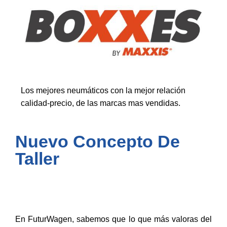
Los mejores neumáticos con la mejor relación
calidad-precio, de las marcas mas vendidas.
Nuevo Concepto De
Taller
En FuturWagen, sabemos que lo que más valoras del