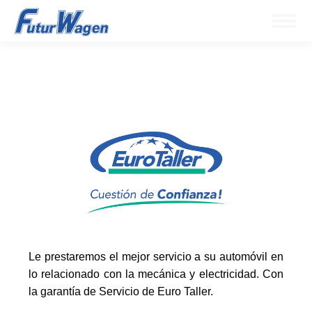
Le prestaremos el mejor servicio a su automóvil en
lo relacionado con la mecánica y electricidad. Con
la garantía de Servicio de Euro Taller.