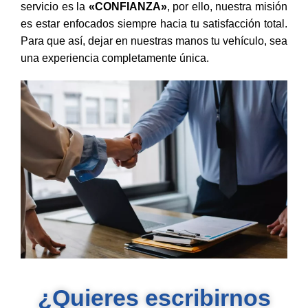
servicio es la
«CONFIANZA»
, por ello, nuestra misión
es estar enfocados siempre hacia tu satisfacción total.
Para que así, dejar en nuestras manos tu vehículo, sea
una experiencia completamente única.
¿Quieres escribirnos