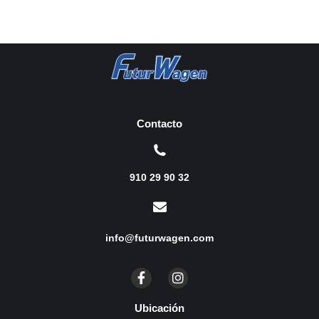
Contacto
910 29 90 32
info@futurwagen.com
Ubicación