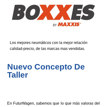
Los mejores neumáticos con la mejor relación
calidad-precio, de las marcas mas vendidas.
Nuevo Concepto De
Taller
En FuturWagen, sabemos que lo que más valoras del