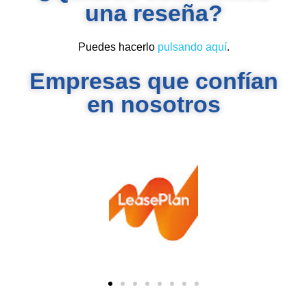
una reseña?
Puedes hacerlo
pulsando aquí
.
Empresas que confían
en nosotros