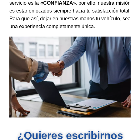
servicio es la
«CONFIANZA»
, por ello, nuestra misión
es estar enfocados siempre hacia tu satisfacción total.
Para que así, dejar en nuestras manos tu vehículo, sea
una experiencia completamente única.
¿Quieres escribirnos