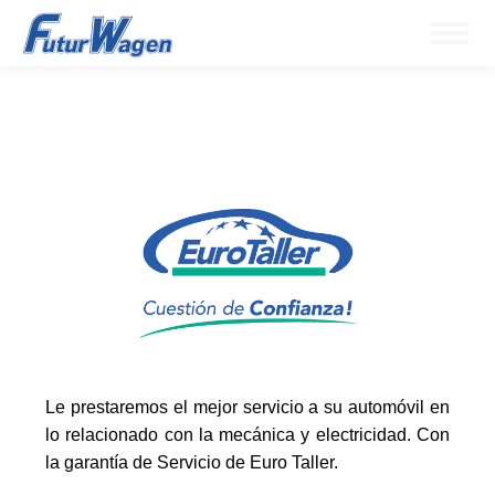
Le prestaremos el mejor servicio a su automóvil en
lo relacionado con la mecánica y electricidad. Con
la garantía de Servicio de Euro Taller.