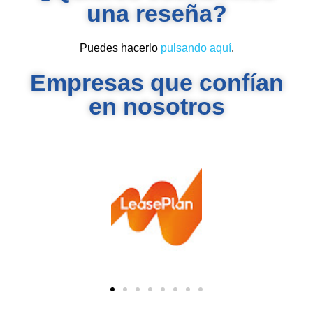
una reseña?
Puedes hacerlo
pulsando aquí
.
Empresas que confían
en nosotros