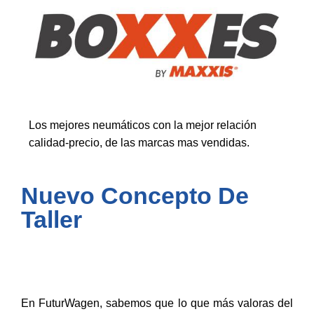
Los mejores neumáticos con la mejor relación
calidad-precio, de las marcas mas vendidas.
Nuevo Concepto De
Taller
En FuturWagen, sabemos que lo que más valoras del