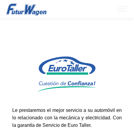
Le prestaremos el mejor servicio a su automóvil en
lo relacionado con la mecánica y electricidad. Con
la garantía de Servicio de Euro Taller.