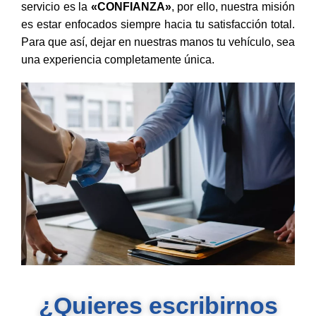
servicio es la
«CONFIANZA»
, por ello, nuestra misión
es estar enfocados siempre hacia tu satisfacción total.
Para que así, dejar en nuestras manos tu vehículo, sea
una experiencia completamente única.
¿Quieres escribirnos