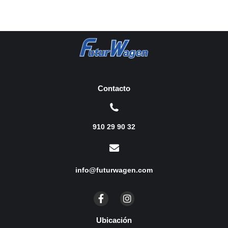
Contacto
910 29 90 32
info@futurwagen.com
Ubicación