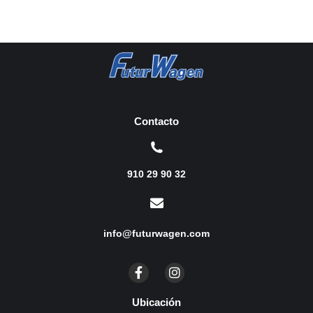
Contacto
910 29 90 32
info@futurwagen.com
Ubicación