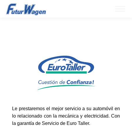
Le prestaremos el mejor servicio a su automóvil en
lo relacionado con la mecánica y electricidad. Con
la garantía de Servicio de Euro Taller.