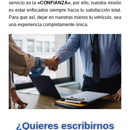
servicio es la
«CONFIANZA»
, por ello, nuestra misión
es estar enfocados siempre hacia tu satisfacción total.
Para que así, dejar en nuestras manos tu vehículo, sea
una experiencia completamente única.
¿Quieres escribirnos