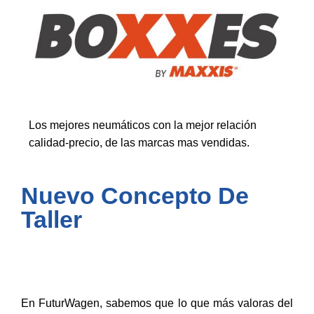
Los mejores neumáticos con la mejor relación
calidad-precio, de las marcas mas vendidas.
Nuevo Concepto De
Taller
En FuturWagen, sabemos que lo que más valoras del