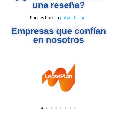
una reseña?
Puedes hacerlo
pulsando aquí
.
Empresas que confían
en nosotros