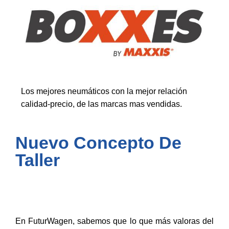
Los mejores neumáticos con la mejor relación
calidad-precio, de las marcas mas vendidas.
Nuevo Concepto De
Taller
En FuturWagen, sabemos que lo que más valoras del