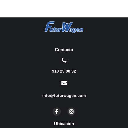
Contacto
910 29 90 32
info@futurwagen.com
Ubicación