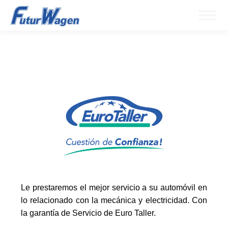
Le prestaremos el mejor servicio a su automóvil en
lo relacionado con la mecánica y electricidad. Con
la garantía de Servicio de Euro Taller.