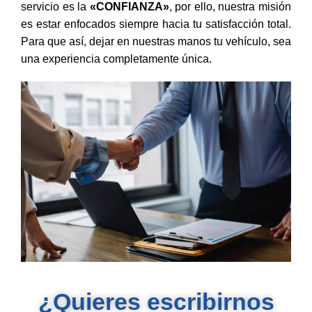
servicio es la
«CONFIANZA»
, por ello, nuestra misión
es estar enfocados siempre hacia tu satisfacción total.
Para que así, dejar en nuestras manos tu vehículo, sea
una experiencia completamente única.
¿Quieres escribirnos