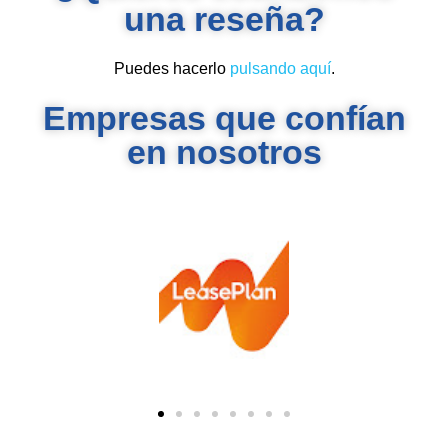
una reseña?
Puedes hacerlo
pulsando aquí
.
Empresas que confían
en nosotros