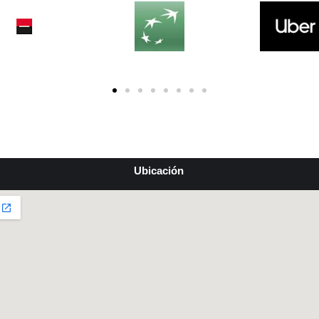
Ubicación