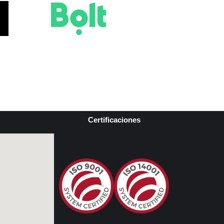
Certificaciones