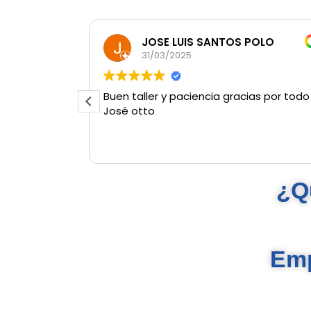
JOSE LUIS SANTOS POLO
31/03/2025
Buen taller y paciencia gracias por todo
José otto
¿Q
Emp